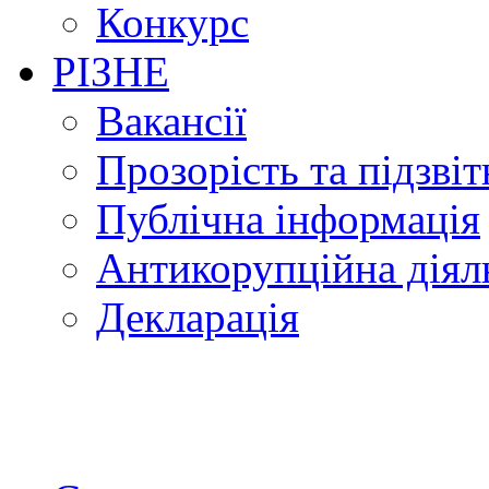
Конкурс
РІЗНЕ
Вакансії
Прозорість та підзвіт
Публічна інформація
Антикорупційна діял
Декларація