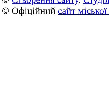
© Офіційний
сайт міської