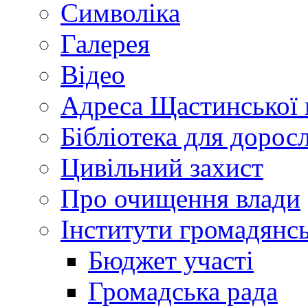
Символіка
Галерея
Відео
Адреса Щастинської 
Бібліотека для дорос
Цивільний захист
Про очищення влади
Інститути громадянсь
Бюджет участі
Громадська рада