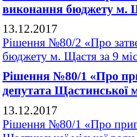
виконання бюджету м. Щ
13.12.2017
Рішення №80/2 «Про затв
бюджету м. Щастя за 9 мі
Рішення №80/1 «Про п
депутата Щастинської м
13.12.2017
Рішення №80/1 «Про прип