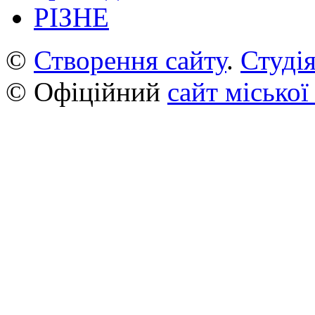
РІЗНЕ
©
Створення сайту
.
Студія
© Офіційний
сайт міської