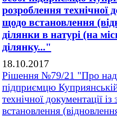
розроблення технічної д
щодо встановлення (від
ділянки в натурі (на міс
ділянку..."
18.10.2017
Рішення №79/21 "Про нада
підприємцю Куприянській
технічної документації і
встановлення (відновленн