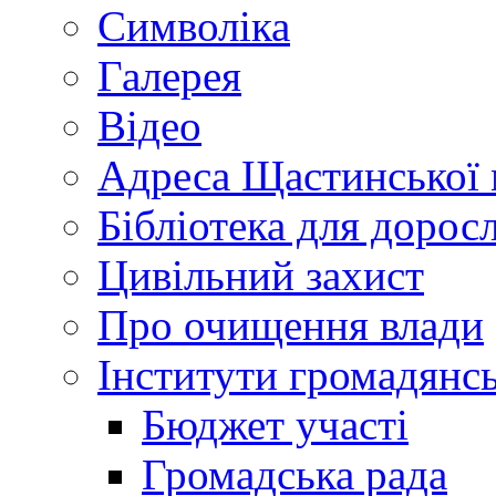
Символіка
Галерея
Відео
Адреса Щастинської 
Бібліотека для дорос
Цивільний захист
Про очищення влади
Інститути громадянсь
Бюджет участі
Громадська рада