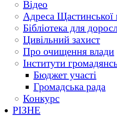
Відео
Адреса Щастинської 
Бібліотека для дорос
Цивільний захист
Про очищення влади
Інститути громадянсь
Бюджет участі
Громадська рада
Конкурс
РІЗНЕ