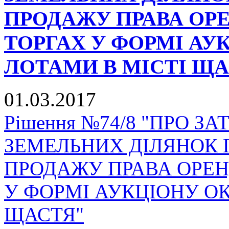
ПРОДАЖУ ПРАВА ОР
ТОРГАХ У ФОРМІ А
ЛОТАМИ В МІСТІ ЩА
01.03.2017
Рішення №74/8 "ПРО З
ЗЕМЕЛЬНИХ ДІЛЯНОК 
ПРОДАЖУ ПРАВА ОРЕН
У ФОРМІ АУКЦІОНУ О
ЩАСТЯ"