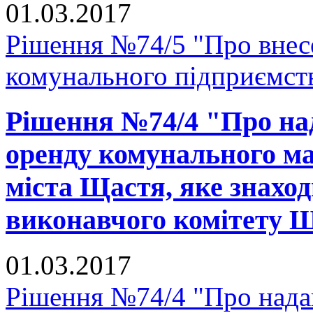
01.03.2017
Рішення №74/5 "Про внесе
комунального підприємст
Рішення №74/4 "Про над
оренду комунального ма
міста Щастя, яке знаход
виконавчого комітету Щ
01.03.2017
Рішення №74/4 "Про надан