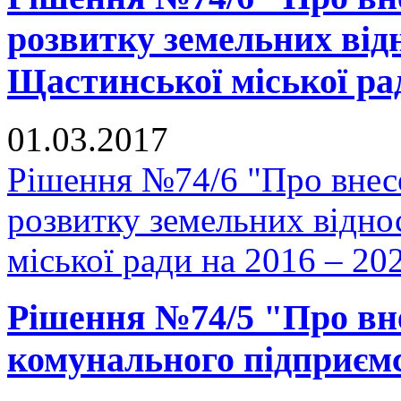
розвитку земельних відн
Щастинської міської рад
01.03.2017
Рішення №74/6 "Про внес
розвитку земельних відно
міської ради на 2016 – 20
Рішення №74/5 "Про вне
комунального підприєм