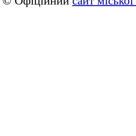
© Офіційний
сайт міської