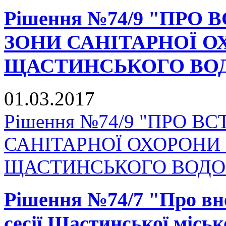
Рішення №74/9 "ПР
ЗОНИ САНІТАРНОЇ 
ЩАСТИНСЬКОГО ВО
01.03.2017
Рішення №74/9 "ПРО 
САНІТАРНОЇ ОХОРОНИ
ЩАСТИНСЬКОГО ВОДО
Рішення №74/7 "Про вне
сесії Щастинської міськ