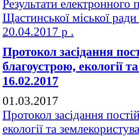
Результати електронного 
Щастинської міської ради
20.04.2017 р .
Протокол засідання пост
благоустрою, екології т
16.02.2017
01.03.2017
Протокол засідання постій
екології та землекористув