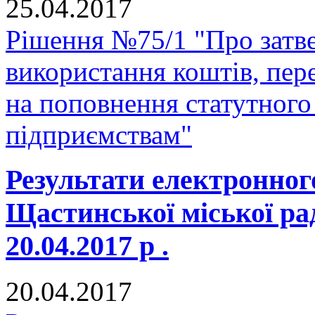
25.04.2017
Рішення №75/1 "Про затв
використання коштів, пер
на поповнення статутного
підприємствам"
Результати електронног
Щастинської міської ра
20.04.2017 р .
20.04.2017