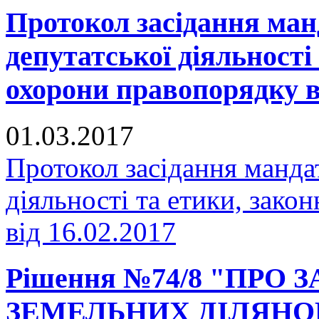
Протокол засідання манд
депутатської діяльності 
охорони правопорядку ві
01.03.2017
Протокол засідання мандат
діяльності та етики, зако
від 16.02.2017
Рішення №74/8 "ПРО
ЗЕМЕЛЬНИХ ДІЛЯНО