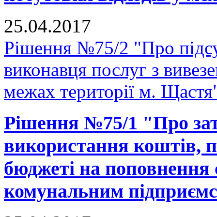
25.04.2017
Рішення №75/2 "Про підсу
виконавця послуг з вивезе
межах території м. Щастя
Рішення №75/1 "Про за
використання коштів, п
бюджеті на поповнення 
комунальним підприєм