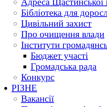
Адреса Щастинської 
Бібліотека для дорос
Цивільний захист
Про очищення влади
Інститути громадянсь
Бюджет участі
Громадська рада
Конкурс
РІЗНЕ
Вакансії