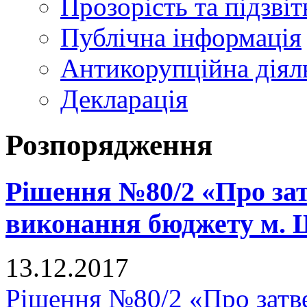
Прозорість та підзвіт
Публічна інформація
Антикорупційна діял
Декларація
Розпорядження
Рішення №80/2 «Про зат
виконання бюджету м. Щ
13.12.2017
Рішення №80/2 «Про затв