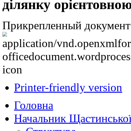
ділянку орієнтовною
Прикрепленный документ
Printer-friendly version
Головна
Начальник Щастинської