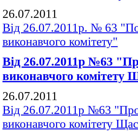
26.07.2011
Від 26.07.2011р. № 63 "П
виконавчого комітету"
Від 26.07.2011р №63 "П
виконавчого комітету Щ
26.07.2011
Від 26.07.2011р №63 "Про
виконавчого комітету Щас