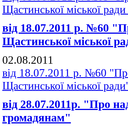
Щастинської міської ради
від 18.07.2011 р. №60 "П
Щастинської міської ра
02.08.2011
від 18.07.2011 р. №60 "Пр
Щастинської міської ради
від 28.07.2011р. "Про н
громадянам"