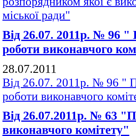
розпорядником якої є вик
міської ради"
Від 26.07. 2011р. № 96 "
роботи виконавчого комі
28.07.2011
Від 26.07. 2011р. № 96 " 
роботи виконавчого коміте
Від 26.07.2011р. № 63 "
виконавчого комітету"