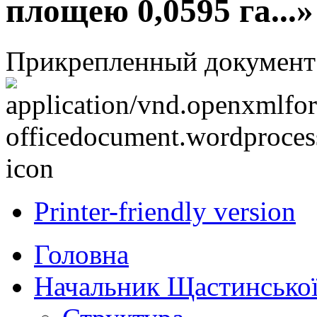
площею 0,0595 га...»
Прикрепленный документ
Printer-friendly version
Головна
Начальник Щастинської