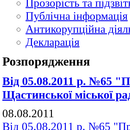
Прозорість та підзвіт
Публічна інформація
Антикорупційна діял
Декларація
Розпорядження
Від 05.08.2011 р. №65 "
Щастинської міської ра
08.08.2011
Від 05.08.2011 р. №65 "П