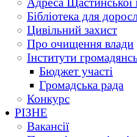
Адреса Щастинської 
Бібліотека для дорос
Цивільний захист
Про очищення влади
Інститути громадянсь
Бюджет участі
Громадська рада
Конкурс
РІЗНЕ
Вакансії