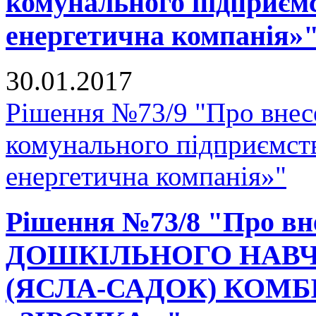
комунального підприєм
енергетична компанія»
30.01.2017
Рішення №73/9 "Про внесе
комунального підприємст
енергетична компанія»"
Рішення №73/8 "Про вне
ДОШКІЛЬНОГО НАВЧ
(ЯСЛА-САДОК) КОМ