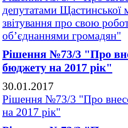
депутатами Щастинської м
звітування про свою робо
об’єднаннями громадян"
Рішення №73/3 "Про вне
бюджету на 2017 рік"
30.01.2017
Рішення №73/3 "Про внесе
на 2017 рік"