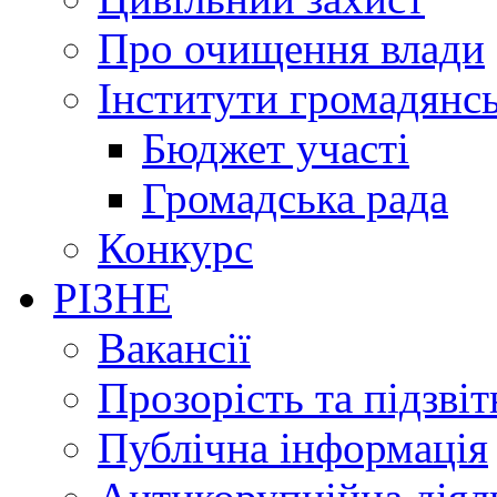
Про очищення влади
Інститути громадянсь
Бюджет участі
Громадська рада
Конкурс
РІЗНЕ
Вакансії
Прозорість та підзвіт
Публічна інформація