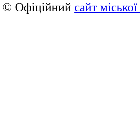
© Офіційний
сайт міської