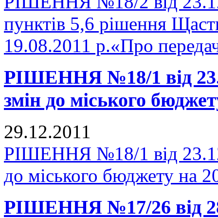
РІШЕННЯ №18/2 від 23.12
пунктів 5,6 рішення Щасти
19.08.2011 р.«Про переда
РІШЕННЯ №18/1 від 23.1
змін до міського бюджет
29.12.2011
РІШЕННЯ №18/1 від 23.12
до міського бюджету на 20
РІШЕННЯ №17/26 від 28