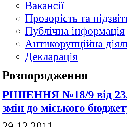
Вакансії
Прозорість та підзвіт
Публічна інформація
Антикорупційна діял
Декларація
Розпорядження
РІШЕННЯ №18/9 від 23.1
змін до міського бюджет
29.12.2011