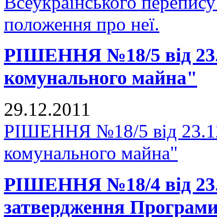
Всеукраїнського перепису
положення про неї.
РІШЕННЯ №18/5 від 23.1
комунального майна"
29.12.2011
РІШЕННЯ №18/5 від 23.12
комунального майна"
РІШЕННЯ №18/4 від 23.
затвердження Програми