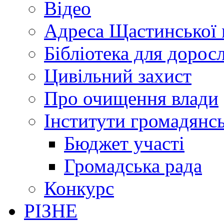
Відео
Адреса Щастинської 
Бібліотека для дорос
Цивільний захист
Про очищення влади
Інститути громадянсь
Бюджет участі
Громадська рада
Конкурс
РІЗНЕ