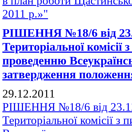
в план роботи Щастинської
2011 р.»"
РІШЕННЯ №18/6 від 23.
Територіальної комісії 
проведенню Всеукраїнсь
затвердження положення
29.12.2011
РІШЕННЯ №18/6 від 23.12
Територіальної комісії з