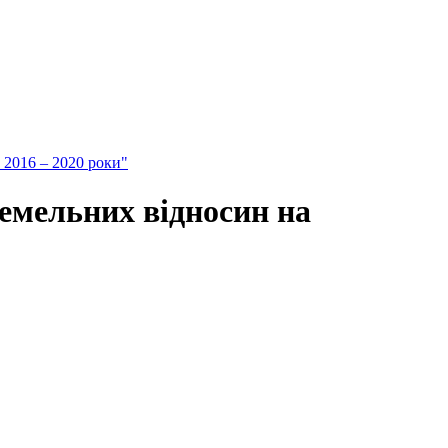
 2016 – 2020 роки"
емельних відносин на