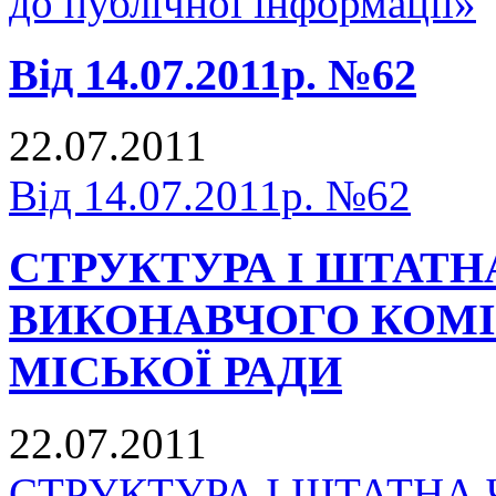
до публічної інформації»
Від 14.07.2011р. №62
22.07.2011
Від 14.07.2011р. №62
СТРУКТУРА І ШТАТН
ВИКОНАВЧОГО КОМІ
МІСЬКОЇ РАДИ
22.07.2011
СТРУКТУРА І ШТАТНА 