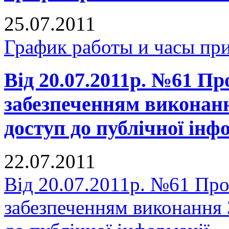
25.07.2011
График работы и часы пр
Від 20.07.2011р. №61 Про
забезпеченням виконан
доступ до публічної інф
22.07.2011
Від 20.07.2011р. №61 Про 
забезпеченням виконання