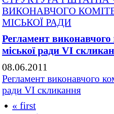
ВИКОНАВЧОГО КОМІТ
МІСЬКОЇ РАДИ
Регламент виконавчого 
міської ради VI склика
08.06.2011
Регламент виконавчого ко
ради VI скликання
« first