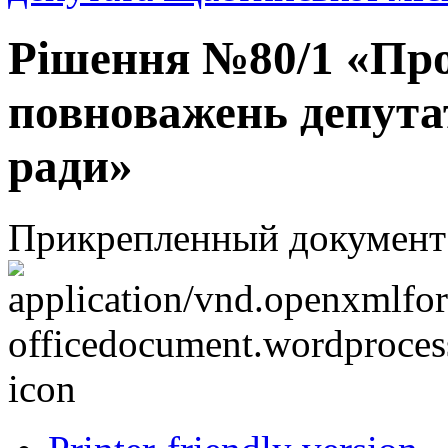
Рішення №80/1 «Пр
повноважень депута
ради»
Прикрепленный документ