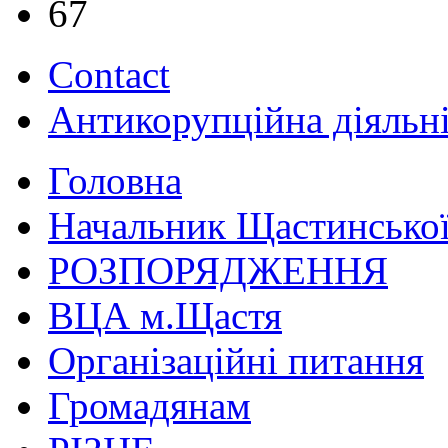
67
Contact
Антикорупційна діяльн
Головна
Начальник Щастинської
РОЗПОРЯДЖЕННЯ
ВЦА м.Щастя
Організаційні питання
Громадянам