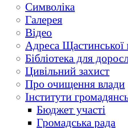
Символіка
Галерея
Відео
Адреса Щастинської 
Бібліотека для дорос
Цивільний захист
Про очищення влади
Інститути громадянсь
Бюджет участі
Громадська рада