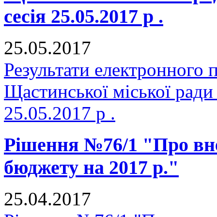
сесія 25.05.2017 р .
25.05.2017
Результати електронного 
Щастинської міської ради
25.05.2017 р .
Рішення №76/1 "Про вне
бюджету на 2017 р."
25.04.2017