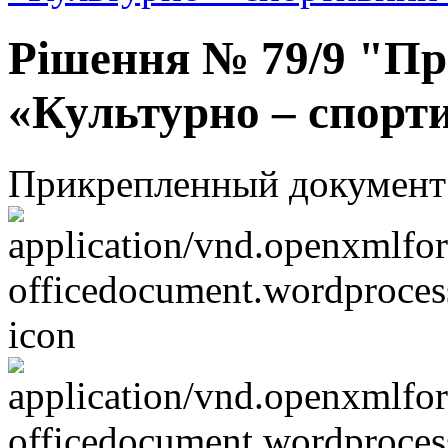
Рішення № 79/9 "Пр
«Культурно – спорт
Прикрепленный документ