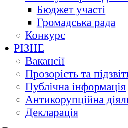
Бюджет участі
Громадська рада
Конкурс
РІЗНЕ
Вакансії
Прозорість та підзвіт
Публічна інформація
Антикорупційна діял
Декларація