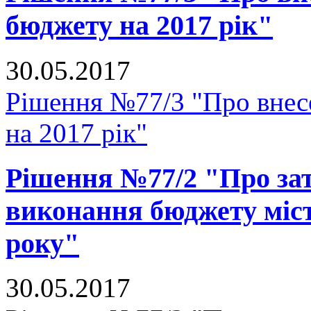
бюджету на 2017 рік"
30.05.2017
Рішення №77/3 "Про внесе
на 2017 рік"
Рішення №77/2 "Про зат
виконання бюджету міст
року"
30.05.2017