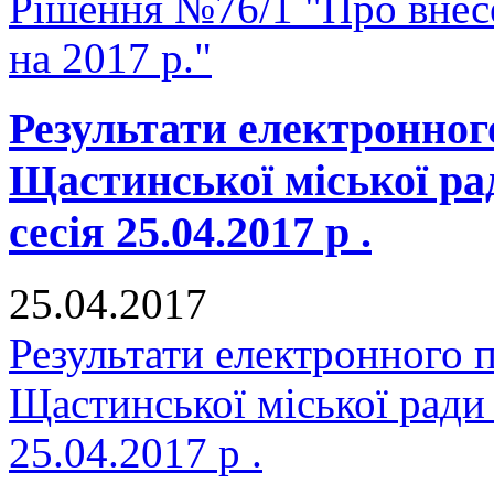
Рішення №76/1 "Про внесе
на 2017 р."
Результати електронног
Щастинської міської р
сесія 25.04.2017 р .
25.04.2017
Результати електронного 
Щастинської міської ради
25.04.2017 р .