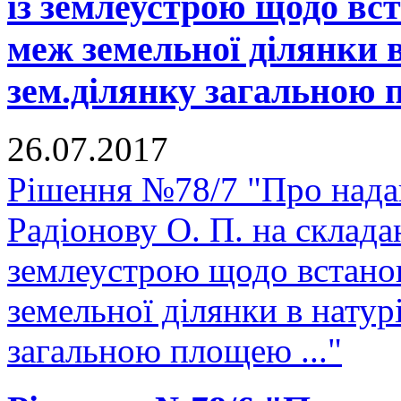
із землеустрою щодо вс
меж земельної ділянки в
зем.ділянку загальною 
26.07.2017
Рішення №78/7 "Про нада
Радіонову О. П. на склада
землеустрою щодо встано
земельної ділянки в натурі
загальною площею ..."