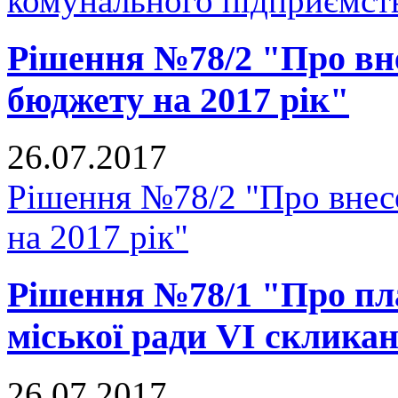
комунального підприємст
Рішення №78/2 "Про вне
бюджету на 2017 рік"
26.07.2017
Рішення №78/2 "Про внесе
на 2017 рік"
Рішення №78/1 "Про пл
міської ради VI скликан
26.07.2017