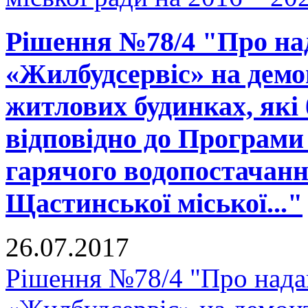
Рішення №78/4 "Про на
«Жилбудсервіс» на демо
житлових будинках, які 
відповідно до Програми 
гарячого водопостачанн
Щастинської міської..."
26.07.2017
Рішення №78/4 "Про нада