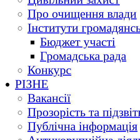
Про очищення влади
Інститути громадянсь
Бюджет участі
Громадська рада
Конкурс
РІЗНЕ
Вакансії
Прозорість та підзвіт
Публічна інформація