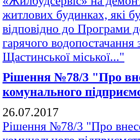
«Жилбудсервіс» на демон
житлових будинках, які бу
відповідно до Програми д
гарячого водопостачання 
Щастинської міської..."
Рішення №78/3 "Про вне
комунального підприєм
26.07.2017
Рішення №78/3 "Про внесе