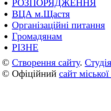
РОЗПОРЯДЖЕННЯ
ВЦА м.Щастя
Організаційні питання
Громадянам
РІЗНЕ
©
Створення сайту
.
Студія
© Офіційний
сайт міської