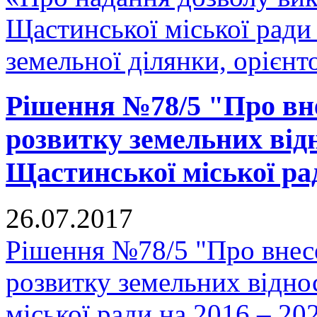
Щастинської міської ради 
земельної ділянки, орієнт
Рішення №78/5 "Про вн
розвитку земельних відн
Щастинської міської рад
26.07.2017
Рішення №78/5 "Про внес
розвитку земельних відно
міської ради на 2016 – 20