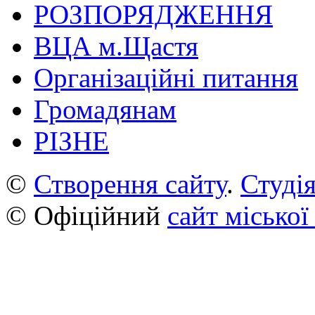
РОЗПОРЯДЖЕННЯ
ВЦА м.Щастя
Організаційні питання
Громадянам
РІЗНЕ
©
Створення сайту
.
Студія
© Офіційний
сайт міської