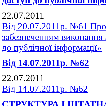
доступ до публічної інф
22.07.2011
Від 20.07.2011р. №61 Про 
забезпеченням виконання
до публічної інформації»
Від 14.07.2011р. №62
22.07.2011
Від 14.07.2011р. №62
СТРУКТУРА І ШТАТН