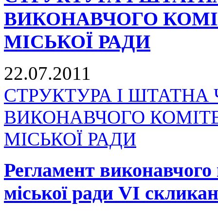
ВИКОНАВЧОГО КОМІ
МІСЬКОЇ РАДИ
22.07.2011
СТРУКТУРА І ШТАТНА 
ВИКОНАВЧОГО КОМІТ
МІСЬКОЇ РАДИ
Регламент виконавчого 
міської ради VI склика