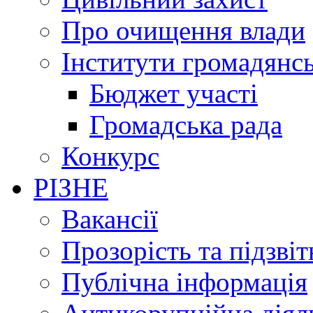
Про очищення влади
Інститути громадянсь
Бюджет участі
Громадська рада
Конкурс
РІЗНЕ
Вакансії
Прозорість та підзвіт
Публічна інформація