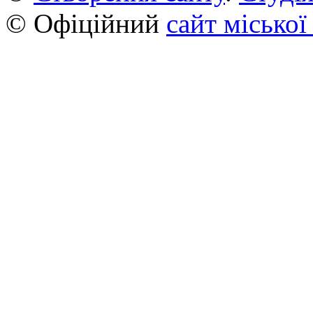
© Офіційний
сайт міської