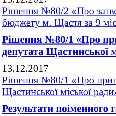
Рішення №80/2 «Про затв
бюджету м. Щастя за 9 мі
Рішення №80/1 «Про п
депутата Щастинської м
13.12.2017
Рішення №80/1 «Про прип
Щастинської міської ради
Результати поіменного