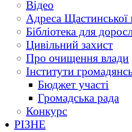
Відео
Адреса Щастинської 
Бібліотека для дорос
Цивільний захист
Про очищення влади
Інститути громадянсь
Бюджет участі
Громадська рада
Конкурс
РІЗНЕ