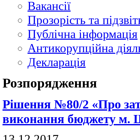
Вакансії
Прозорість та підзвіт
Публічна інформація
Антикорупційна діял
Декларація
Розпорядження
Рішення №80/2 «Про зат
виконання бюджету м. Щ
13.12.2017