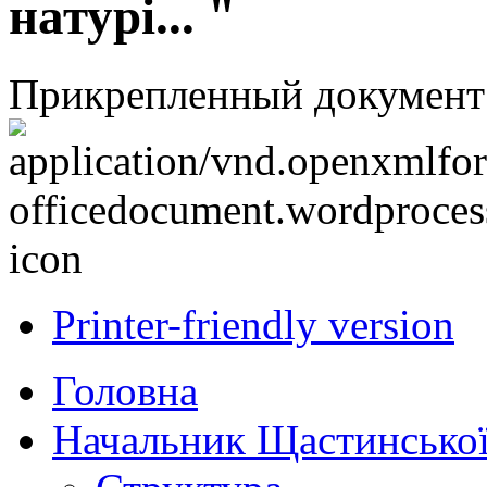
натурі... "
Прикрепленный документ
Printer-friendly version
Головна
Начальник Щастинської