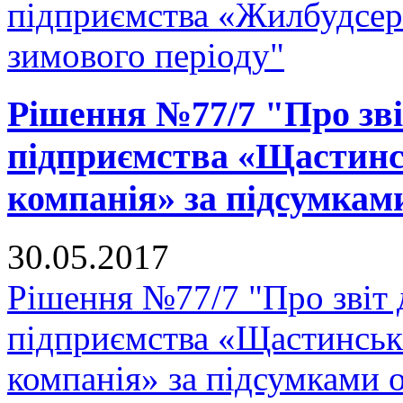
підприємства «Жилбудсерв
зимового періоду"
Рішення №77/7 "Про зв
підприємства «Щастинс
компанія» за підсумками
30.05.2017
Рішення №77/7 "Про звіт
підприємства «Щастинськ
компанія» за підсумками 