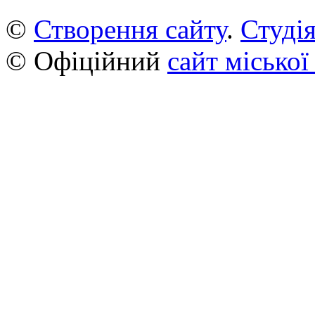
©
Створення сайту
.
Студія
© Офіційний
сайт міської