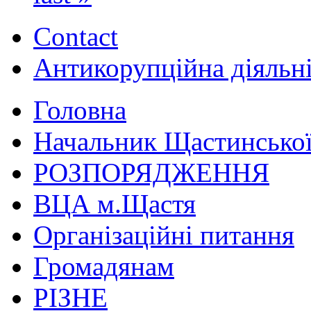
Contact
Антикорупційна діяльн
Головна
Начальник Щастинської
РОЗПОРЯДЖЕННЯ
ВЦА м.Щастя
Організаційні питання
Громадянам
РІЗНЕ