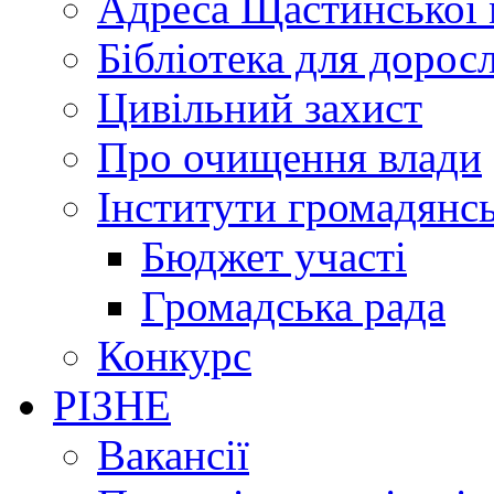
Адреса Щастинської 
Бібліотека для дорос
Цивільний захист
Про очищення влади
Інститути громадянсь
Бюджет участі
Громадська рада
Конкурс
РІЗНЕ
Вакансії