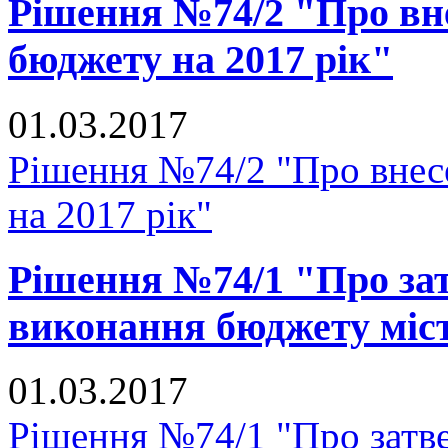
Рішення №74/2 "Про вне
бюджету на 2017 рік"
01.03.2017
Рішення №74/2 "Про внесе
на 2017 рік"
Рішення №74/1 "Про зат
виконання бюджету міст
01.03.2017
Рішення №74/1 "Про затве