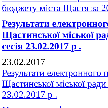
бюджету міста Щастя за 2
Результати електронног
Щастинської міської р
сесія 23.02.2017 р .
23.02.2017
Результати електронного 
Щастинської міської ради
23.02.2017 р .