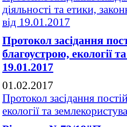
діяльності та етики, зако
від 19.01.2017
Протокол засідання пост
благоустрою, екології т
19.01.2017
01.02.2017
Протокол засідання постій
екології та землекористув