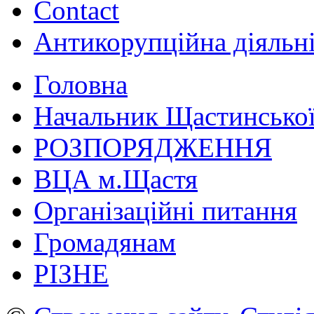
Contact
Антикорупційна діяльн
Головна
Начальник Щастинської
РОЗПОРЯДЖЕННЯ
ВЦА м.Щастя
Організаційні питання
Громадянам
РІЗНЕ