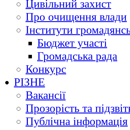
Цивільний захист
Про очищення влади
Інститути громадянсь
Бюджет участі
Громадська рада
Конкурс
РІЗНЕ
Вакансії
Прозорість та підзвіт
Публічна інформація