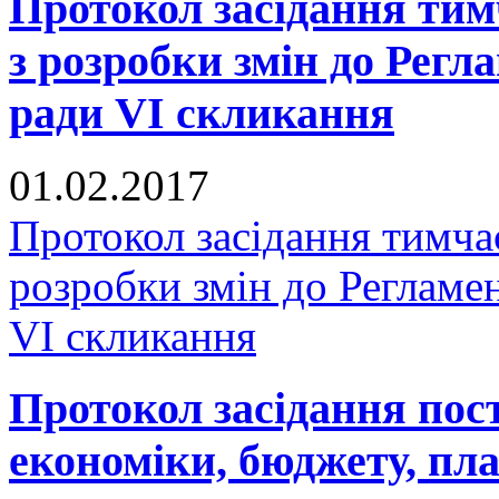
Протокол засідання тимч
з розробки змін до Регл
ради VI скликання
01.02.2017
Протокол засідання тимчас
розробки змін до Регламе
VI скликання
Протокол засідання пост
економіки, бюджету, пла