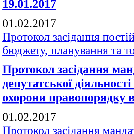
19.01.2017
01.02.2017
Протокол засідання постій
бюджету, планування та то
Протокол засідання манд
депутатської діяльності 
охорони правопорядку ві
01.02.2017
Протокол засідання мандат