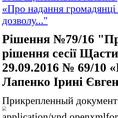
«Про надання громадянці 
дозволу..."
Рішення №79/16 "Пр
рішення сесії Щасти
29.09.2016 № 69/10 
Лапенко Ірині Євгені
Прикрепленный документ