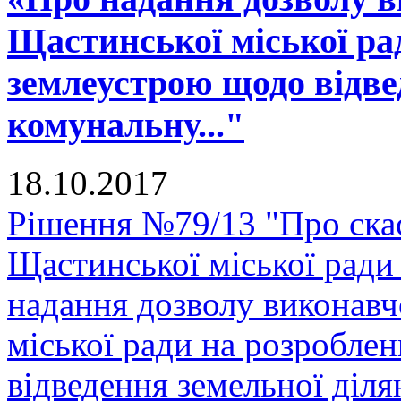
Щастинської міської ра
землеустрою щодо відве
комунальну..."
18.10.2017
Рішення №79/13 "Про скас
Щастинської міської ради
надання дозволу виконавч
міської ради на розробле
відведення земельної діля