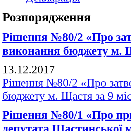
Розпорядження
Рішення №80/2 «Про зат
виконання бюджету м. Щ
13.12.2017
Рішення №80/2 «Про затв
бюджету м. Щастя за 9 мі
Рішення №80/1 «Про п
депутата Щастинської м