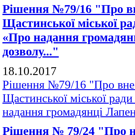
Рішення №79/16 "Про вн
Щастинської міської рад
«Про надання громадянц
дозволу..."
18.10.2017
Рішення №79/16 "Про внес
Щастинської міської ради
надання громадянці Лапенк
Рішення № 79/24 "Про 