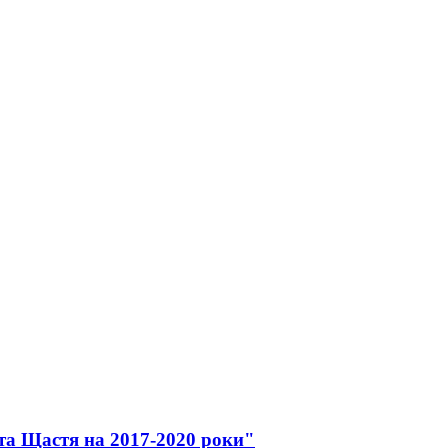
та Щастя на 2017-2020 роки"