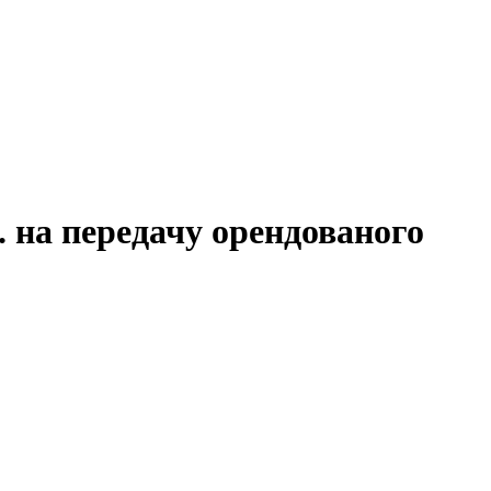
 на передачу орендованого