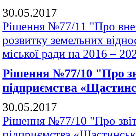
30.05.2017
Рішення №77/11 "Про вне
розвитку земельних відно
міської ради на 2016 – 20
Рішення №77/10 "Про з
підприємства «Щастин
30.05.2017
Рішення №77/10 "Про зві
підприємства «Щастинськ