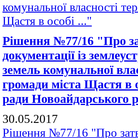
комунальної власності тер
Щастя в особі ..."
Рішення №77/16 "Про за
документації із землеус
земель комунальної вла
громади міста Щастя в 
ради Новоайдарського ра
30.05.2017
Рішення №77/16 "Про зат