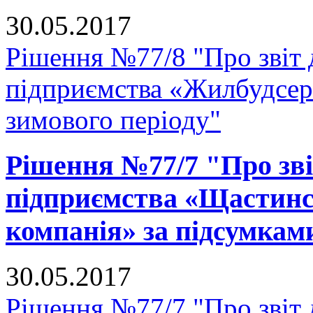
30.05.2017
Рішення №77/8 "Про звіт
підприємства «Жилбудсерв
зимового періоду"
Рішення №77/7 "Про зв
підприємства «Щастинс
компанія» за підсумками
30.05.2017
Рішення №77/7 "Про звіт