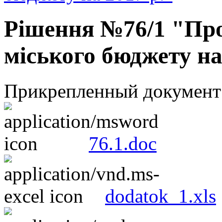
Рішення №76/1 "Про
міського бюджету на
Прикрепленный документ
76.1.doc
dodatok_1.xls