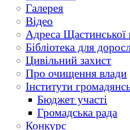
Галерея
Відео
Адреса Щастинської 
Бібліотека для дорос
Цивільний захист
Про очищення влади
Інститути громадянсь
Бюджет участі
Громадська рада
Конкурс