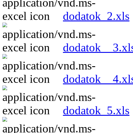
dodatok_2.xls
dodatok__3.xl
dodatok__4.xl
dodatok_5.xls