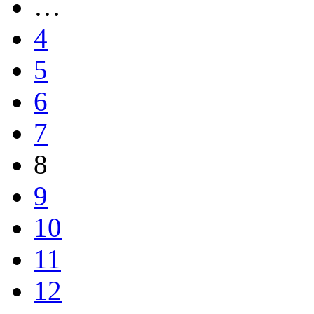
…
4
5
6
7
8
9
10
11
12