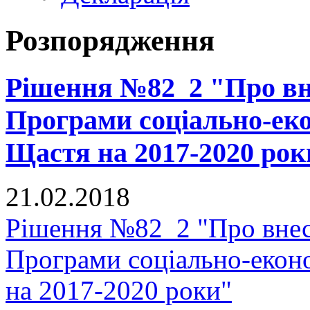
Розпорядження
Рішення №82_2 "Про вне
Програми соціально-еко
Щастя на 2017-2020 рок
21.02.2018
Рішення №82_2 "Про внес
Програми соціально-еконо
на 2017-2020 роки"