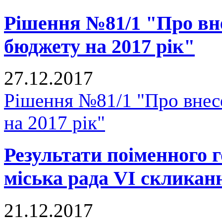
Рішення №81/1 "Про вне
бюджету на 2017 рік"
27.12.2017
Рішення №81/1 "Про внесе
на 2017 рік"
Результати поіменного
міська рада VI скликан
21.12.2017