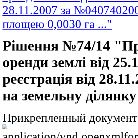
28.11.2007 за №040740200
площею 0,0030 га ..."
Рішення №74/14 "Пр
оренди землі від 25.
реєстрація від 28.1
на земельну ділянку 
Прикрепленный документ