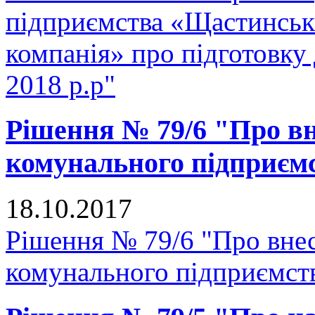
підприємства «Щастинськ
компанія» про підготовку
2018 р.р"
Рішення № 79/6 "Про вн
комунального підприє
18.10.2017
Рішення № 79/6 "Про внес
комунального підприємс