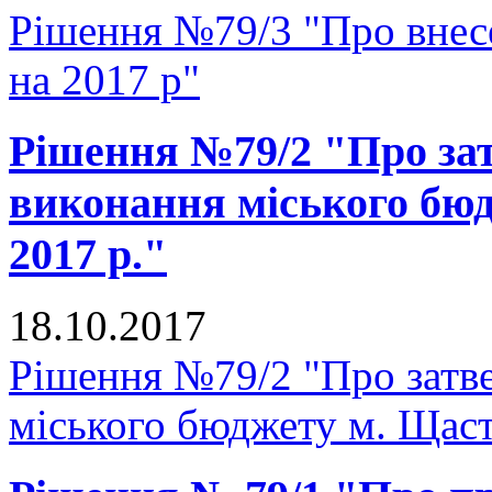
Рішення №79/3 "Про внесе
на 2017 р"
Рішення №79/2 "Про зат
виконання міського бюд
2017 р."
18.10.2017
Рішення №79/2 "Про затве
міського бюджету м. Щастя