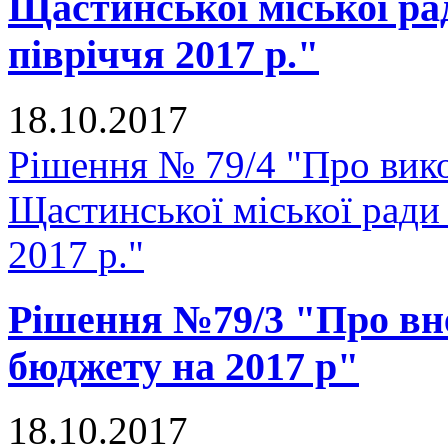
Щастинської міської ра
півріччя 2017 р."
18.10.2017
Рішення № 79/4 "Про вик
Щастинської міської ради 
2017 р."
Рішення №79/3 "Про вне
бюджету на 2017 р"
18.10.2017