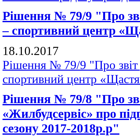
Рішення № 79/9 "Про зв
– спортивний центр «Щ
18.10.2017
Рішення № 79/9 "Про звіт
спортивний центр «Щастя
Рішення № 79/8 "Про зв
«Жилбудсервіс» про під
сезону 2017-2018р.р"