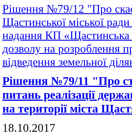
Рішення №79/12 "Про скас
Щастинської міської ради
надання КП «Щастинська 
дозволу на розроблення 
відведення земельної діля
Рішення №79/11 "Про ств
питань реалізації держа
на території міста Щас
18.10.2017