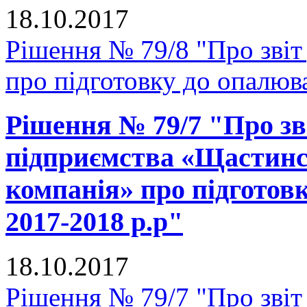
18.10.2017
Рішення № 79/8 "Про зві
про підготовку до опалюв
Рішення № 79/7 "Про зв
підприємства «Щастинс
компанія» про підготов
2017-2018 р.р"
18.10.2017
Рішення № 79/7 "Про звіт