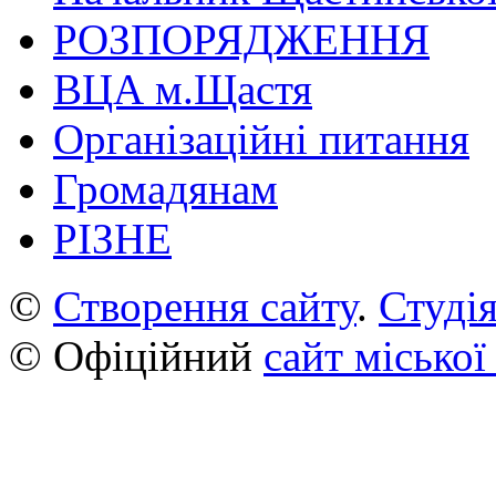
РОЗПОРЯДЖЕННЯ
ВЦА м.Щастя
Організаційні питання
Громадянам
РІЗНЕ
©
Створення сайту
.
Студія
© Офіційний
сайт міської