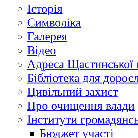
Історія
Символіка
Галерея
Відео
Адреса Щастинської 
Бібліотека для дорос
Цивільний захист
Про очищення влади
Інститути громадянсь
Бюджет участі