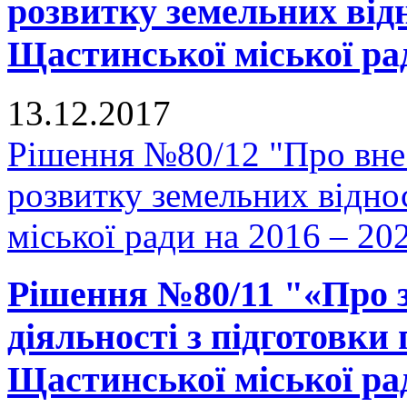
розвитку земельних відн
Щастинської міської рад
13.12.2017
Рішення №80/12 "Про вне
розвитку земельних відно
міської ради на 2016 – 20
Рішення №80/11 "«Про 
діяльності з підготовки
Щастинської міської рад