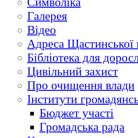
Символіка
Галерея
Відео
Адреса Щастинської 
Бібліотека для дорос
Цивільний захист
Про очищення влади
Інститути громадянсь
Бюджет участі
Громадська рада