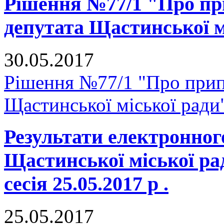
Рішення №77/1 "Про п
депутата Щастинської м
30.05.2017
Рішення №77/1 "Про прип
Щастинської міської ради
Результати електронног
Щастинської міської р
сесія 25.05.2017 р .
25.05.2017