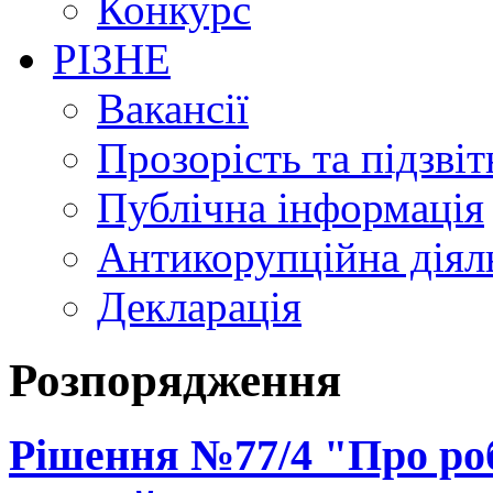
Конкурс
РІЗНЕ
Вакансії
Прозорість та підзвіт
Публічна інформація
Антикорупційна діял
Декларація
Розпорядження
Рішення №77/4 "Про ро