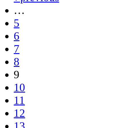
…
5
6
7
8
9
10
11
12
13