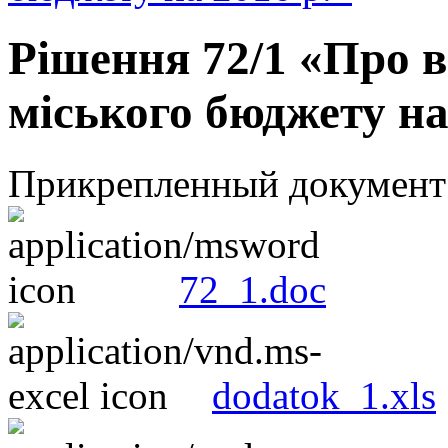
Рішення 72/1 «Про в
міського бюджету на
Прикрепленный документ
72_1.doc
dodatok_1.xls