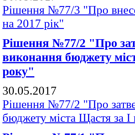
Рішення №77/3 "Про внесе
на 2017 рік"
Рішення №77/2 "Про зат
виконання бюджету міст
року"
30.05.2017
Рішення №77/2 "Про затве
бюджету міста Щастя за I 