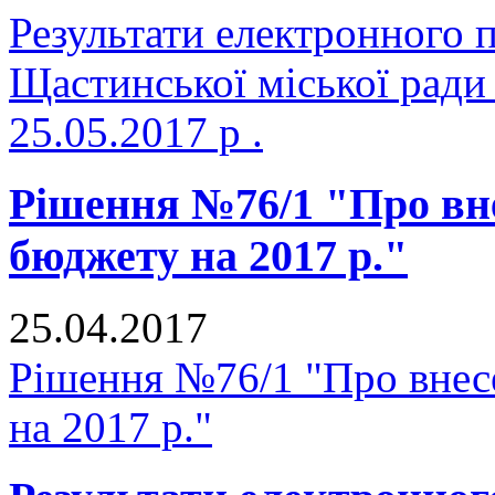
Результати електронного 
Щастинської міської ради
25.05.2017 р .
Рішення №76/1 "Про вне
бюджету на 2017 р."
25.04.2017
Рішення №76/1 "Про внесе
на 2017 р."