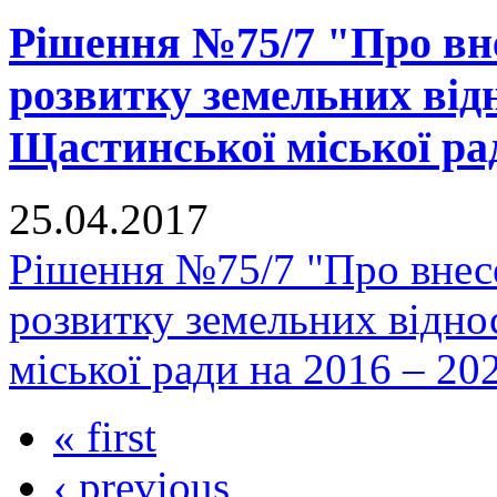
Рішення №75/7 "Про вн
розвитку земельних відн
Щастинської міської рад
25.04.2017
Рішення №75/7 "Про внес
розвитку земельних відно
міської ради на 2016 – 20
« first
‹ previous