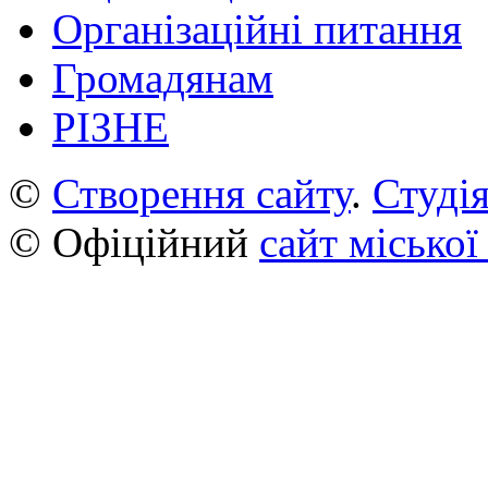
Організаційні питання
Громадянам
РІЗНЕ
©
Створення сайту
.
Студія
© Офіційний
сайт міської