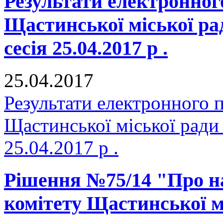
Результати електронног
Щастинської міської р
сесія 25.04.2017 р .
25.04.2017
Результати електронного 
Щастинської міської ради
25.04.2017 р .
Рішення №75/14 "Про н
комітету Щастинської м