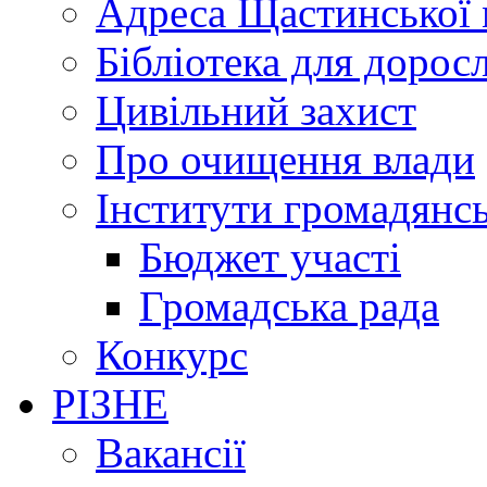
Адреса Щастинської 
Бібліотека для дорос
Цивільний захист
Про очищення влади
Інститути громадянсь
Бюджет участі
Громадська рада
Конкурс
РІЗНЕ
Вакансії