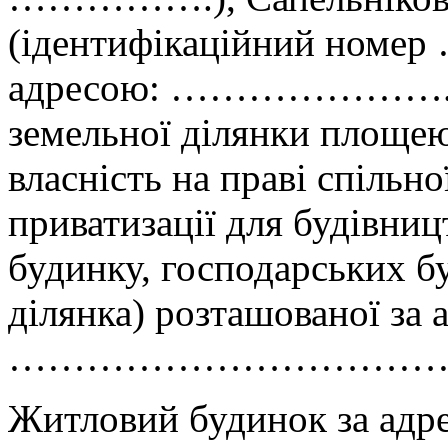
(ідентифікаційний номер
адресою: ………………….., і
земельної ділянки площею
власність на праві спільн
приватизації для будівниц
будинку, господарських бу
ділянка) розташованої за 
……………………………….
Житловий будинок за 