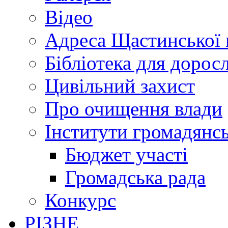
Відео
Адреса Щастинської 
Бібліотека для дорос
Цивільний захист
Про очищення влади
Інститути громадянсь
Бюджет участі
Громадська рада
Конкурс
РІЗНЕ