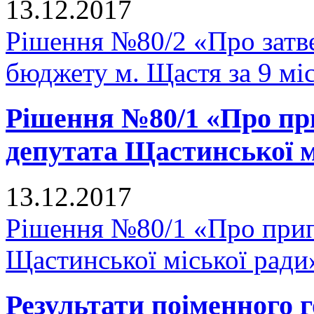
13.12.2017
Рішення №80/2 «Про затв
бюджету м. Щастя за 9 мі
Рішення №80/1 «Про п
депутата Щастинської м
13.12.2017
Рішення №80/1 «Про прип
Щастинської міської ради
Результати поіменного