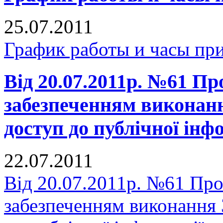
25.07.2011
График работы и часы пр
Від 20.07.2011р. №61 Про
забезпеченням виконан
доступ до публічної інф
22.07.2011
Від 20.07.2011р. №61 Про 
забезпеченням виконання