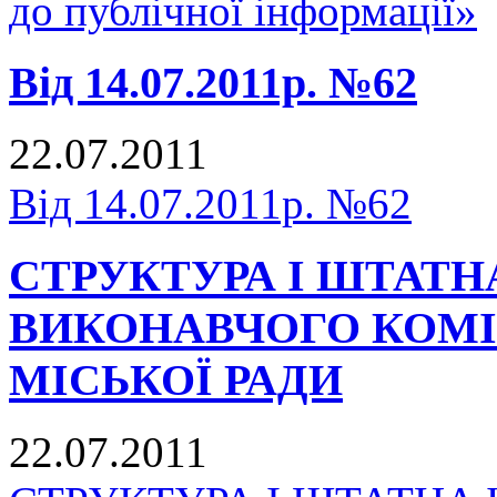
до публічної інформації»
Від 14.07.2011р. №62
22.07.2011
Від 14.07.2011р. №62
СТРУКТУРА І ШТАТН
ВИКОНАВЧОГО КОМІ
МІСЬКОЇ РАДИ
22.07.2011