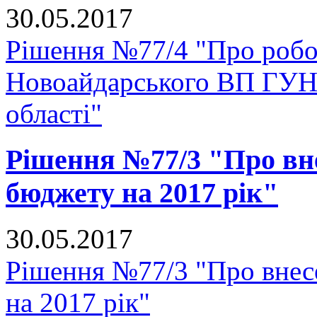
30.05.2017
Рішення №77/4 "Про роб
Новоайдарського ВП ГУНП
області"
Рішення №77/3 "Про вне
бюджету на 2017 рік"
30.05.2017
Рішення №77/3 "Про внесе
на 2017 рік"