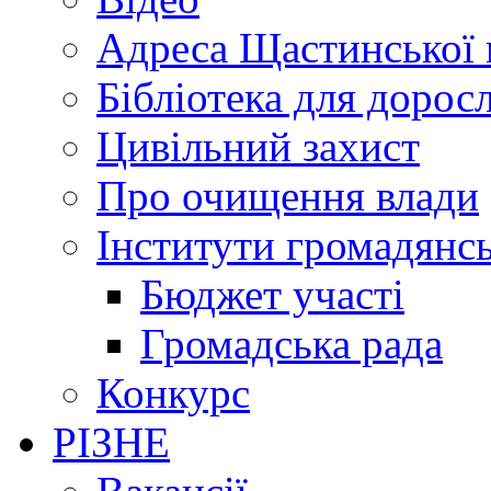
Адреса Щастинської 
Бібліотека для дорос
Цивільний захист
Про очищення влади
Інститути громадянсь
Бюджет участі
Громадська рада
Конкурс
РІЗНЕ