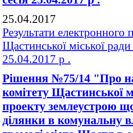
25.04.2017
Результати електронного 
Щастинської міської ради
25.04.2017 р .
Рішення №75/14 "Про н
комітету Щастинської м
проекту землеустрою що
ділянки в комунальну в