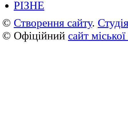
РІЗНЕ
©
Створення сайту
.
Студія
© Офіційний
сайт міської