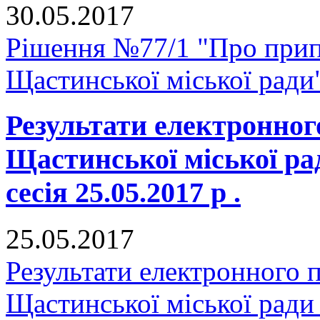
30.05.2017
Рішення №77/1 "Про прип
Щастинської міської ради
Результати електронног
Щастинської міської р
сесія 25.05.2017 р .
25.05.2017
Результати електронного 
Щастинської міської ради