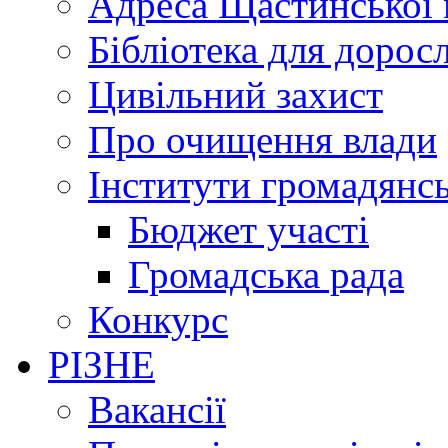
Адреса Щастинської 
Бібліотека для дорос
Цивільний захист
Про очищення влади
Інститути громадянсь
Бюджет участі
Громадська рада
Конкурс
РІЗНЕ
Вакансії