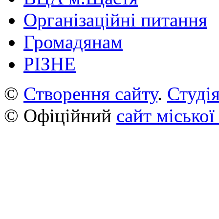
Організаційні питання
Громадянам
РІЗНЕ
©
Створення сайту
.
Студія
© Офіційний
сайт міської