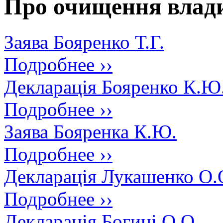
Про очищення влад
Заява Бояренко Т.Г.
Подробнее ››
Декларація Бояренко К.Ю
Подробнее ››
Заява Бояренка К.Ю.
Подробнее ››
Декларація Лукашенко О.
Подробнее ››
Декларація Богині О.О.