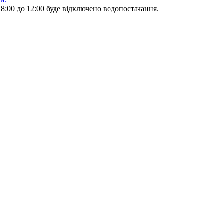
 8:00 до 12:00 буде відключено водопостачання.