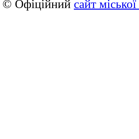
© Офіційний
сайт міської