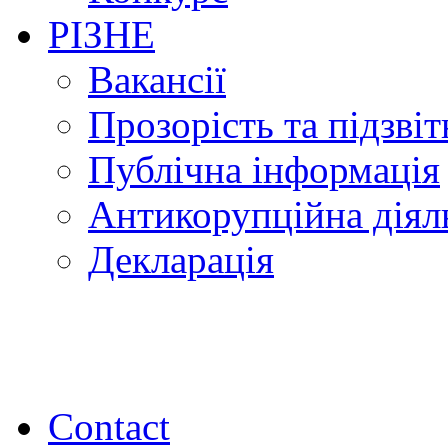
РІЗНЕ
Вакансії
Прозорість та підзвіт
Публічна інформація
Антикорупційна діял
Декларація
Contact