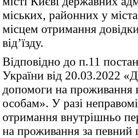
місті Києві державних адм
міських, районних у містах
місцем отримання довідки 
від’їзду.
Відповідно до п.11 поста
України від 20.03.2022 «
допомоги на проживання
особам». У разі неправом
отримання внутрішньо п
на проживання за певний 