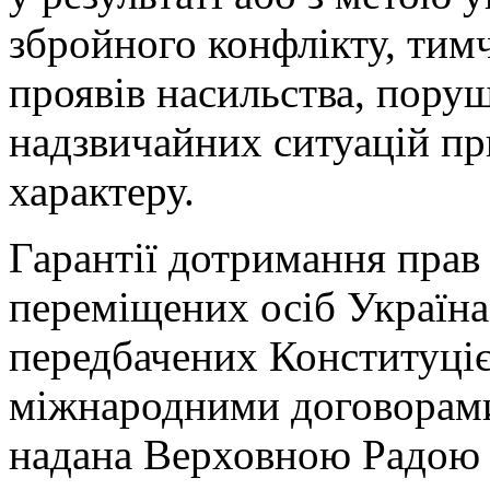
збройного конфлікту, тим
проявів насильства, пору
надзвичайних ситуацій пр
характеру.
Гарантії дотримання прав
переміщених осіб Україна
передбачених Конституціє
міжнародними договорами,
надана Верховною Радою 