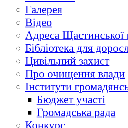
Галерея
Відео
Адреса Щастинської 
Бібліотека для дорос
Цивільний захист
Про очищення влади
Інститути громадянсь
Бюджет участі
Громадська рада
Конкурс