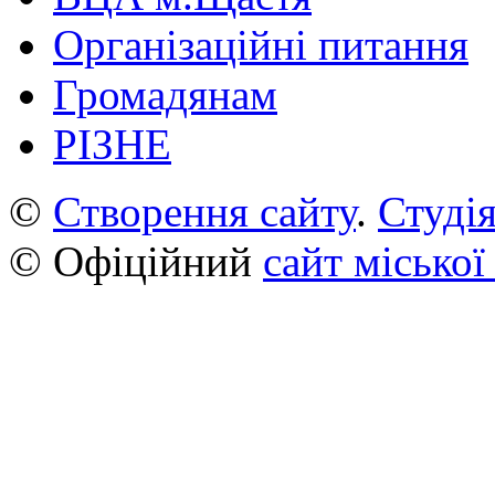
Організаційні питання
Громадянам
РІЗНЕ
©
Створення сайту
.
Студія
© Офіційний
сайт міської