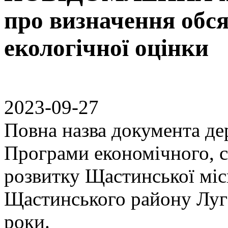
про визначення обся
екологічної оцінки
2023-09-27
Повна назва документа де
Програми економічного, с
розвитку Щастинської міс
Щастинського району Луга
роки.