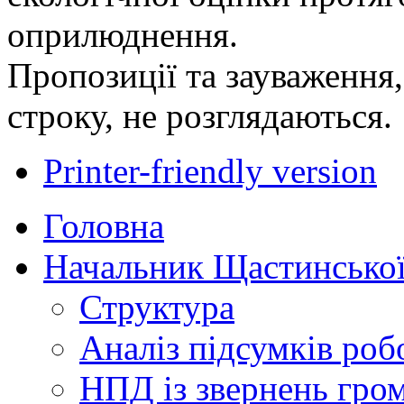
оприлюднення.
Пропозиції та зауваження,
строку, не розглядаються.
Printer-friendly version
Головна
Начальник Щастинської
Структура
Аналіз підсумків роб
НПД із звернень гро