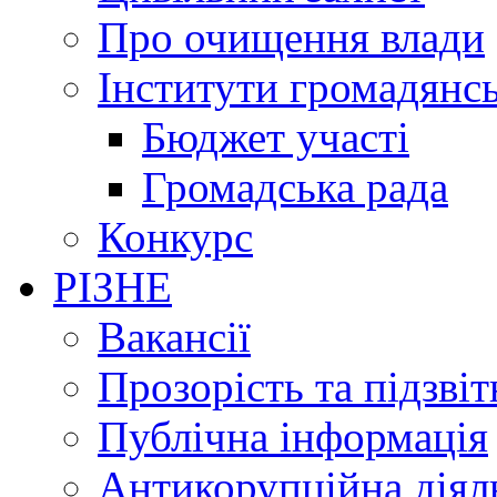
Про очищення влади
Інститути громадянсь
Бюджет участі
Громадська рада
Конкурс
РІЗНЕ
Вакансії
Прозорість та підзвіт
Публічна інформація
Антикорупційна діял