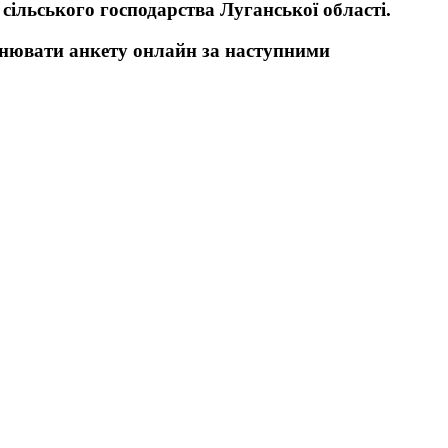
сільського господарства Луганської області.
внювати анкету онлайн за наступними