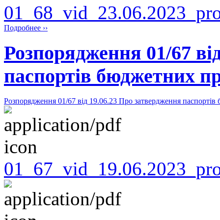
01_68_vid_23.06.2023_pro
Подробнее ››
Розпорядження 01/67 від
паспортів бюджетних пр
Розпорядження 01/67 від 19.06.23 Про затвердження паспортів
01_67_vid_19.06.2023_pro