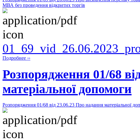
МВА без проведення відкритих торгів
01_69_vid_26.06.2023_pro
Подробнее ››
Розпорядження 01/68 від
матеріальної допомоги
Розпорядження 01/68 від 23.06.23 Про надання матеріальної до