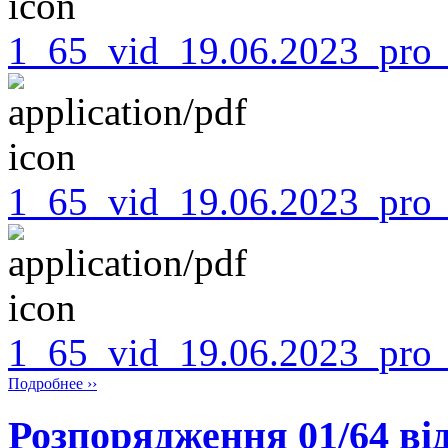
1_65_vid_19.06.2023_pro_
1_65_vid_19.06.2023_pro
1_65_vid_19.06.2023_pro
Подробнее ››
Розпорядження 01/64 від