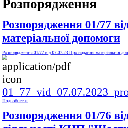
Розпорядження
Розпорядження 01/77 від
матеріальної допомоги
Розпорядження 01/77 від 07.07.23 Про надання матеріальної до
01_77_vid_07.07.2023_pr
Подробнее ››
Розпорядження 01/76 від