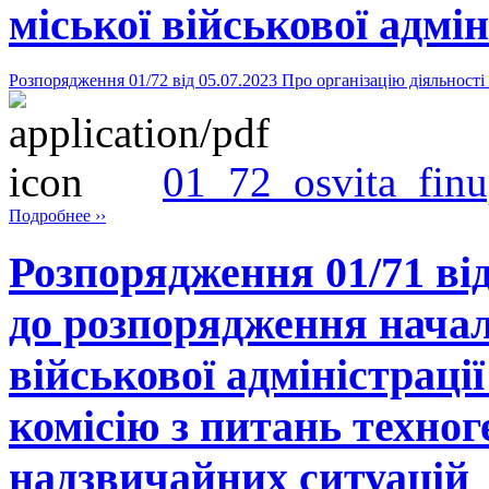
міської військової адмін
Розпорядження 01/72 від 05.07.2023 Про організацію діяльності 
01_72_osvita_finu
Подробнее ››
Розпорядження 01/71 від
до розпорядження нача
військової адміністрації
комісію з питань техног
надзвичайних ситуацій