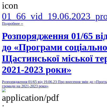
01_66_vid_19.06.2023_pro
Подробнее ››
Розпорядження 01/65 від
до «Програми соціально
Щастинської міської те
2021-2023 роки»
Розпорядження 01/65 від 19.06.23 Про внесення змін до «Прогр
громади на 2021-2023 роки»