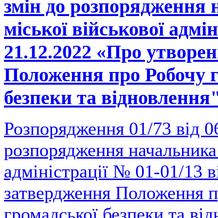
змін до розпорядження
міської військової адмін
21.12.2022 «Про утворе
Положення про Робочу г
безпеки та відновлення
Розпорядження 01/73 від 0
розпорядження начальника 
адміністрації № 01-01/13 в
затвердження Положення п
громадської безпеки та ві