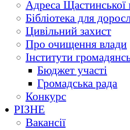
Адреса Щастинської 
Бібліотека для дорос
Цивільний захист
Про очищення влади
Інститути громадянсь
Бюджет участі
Громадська рада
Конкурс
РІЗНЕ
Вакансії