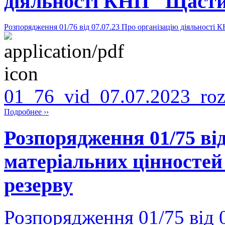
діяльності КНП "Щасти
Розпорядження 01/76 від 07.07.23 Про організацію діяльності 
01_76_vid_07.07.2023_roz
Подробнее ››
Розпорядження 01/75 від
матеріальних цінностей 
резерву
Розпорядження 01/75 від 