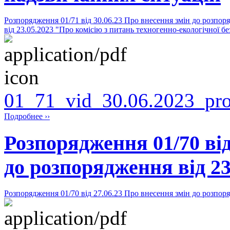
Розпорядження 01/71 від 30.06.23 Про внесення змін до розпоря
від 23.05.2023 "Про комісію з питань техногенно-екологічної б
01_71_vid_30.06.2023_pro
Подробнее ››
Розпорядження 01/70 від
до розпорядження від 23
Розпорядження 01/70 від 27.06.23 Про внесення змін до розпоря